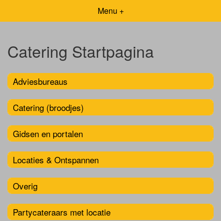
Menu +
Catering Startpagina
Adviesbureaus
Catering (broodjes)
Gidsen en portalen
Locaties & Ontspannen
Overig
Partycateraars met locatie