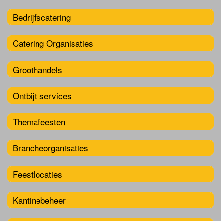
Bedrijfscatering
Catering Organisaties
Groothandels
Ontbijt services
Themafeesten
Brancheorganisaties
Feestlocaties
Kantinebeheer